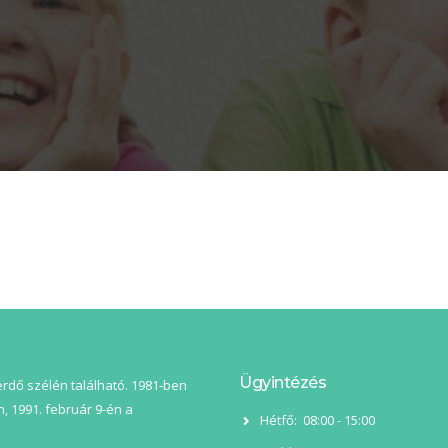
Ügyintézés
 erdő szélén található. 1981-ben
, 1991. február 9-én a
Hétfő:
08:00 - 15:00