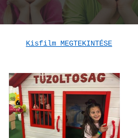
Kisfilm MEGTEKINTÉSE