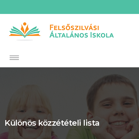
Különös közzétételi lista