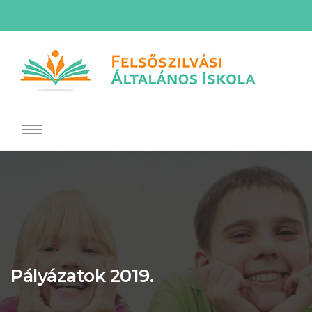
Pályázatok 2019.